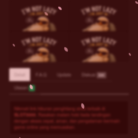
Detail
F.A.Q
Update
Diskusi
520
Ulasan
0
Nikmati link hiburan penghilang stres terbaik di
SLOT5000
. Rasakan malam hoki tiada tandingan
dengan akses cepat, aman, dan pengalaman bermain
game online yang memuaskan.